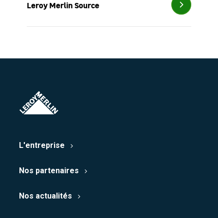
Leroy Merlin Source
L'entreprise
Nos partenaires
Nos actualités