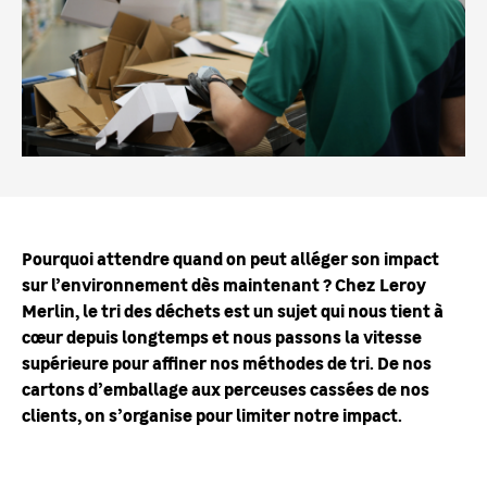
Pourquoi attendre quand on peut alléger son impact
sur l’environnement dès maintenant ? Chez Leroy
Merlin, le tri des déchets est un sujet qui nous tient à
cœur depuis longtemps et nous passons la vitesse
supérieure pour affiner nos méthodes de tri. De nos
cartons d’emballage aux perceuses cassées de nos
clients, on s’organise pour limiter notre impact.