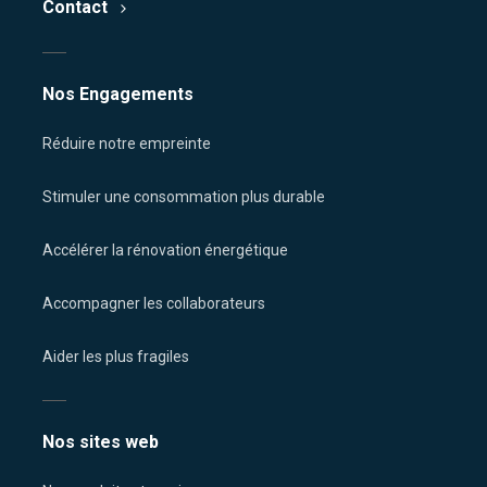
Contact
Nos Engagements
Réduire notre empreinte
Stimuler une consommation plus durable
Accélérer la rénovation énergétique
Accompagner les collaborateurs
Aider les plus fragiles
Nos sites web