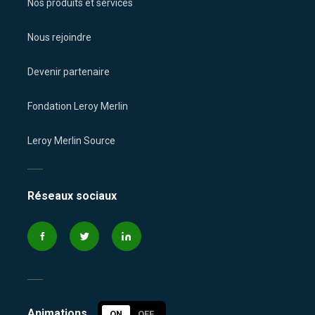
Nos produits et services
Nous rejoindre
Devenir partenaire
Fondation Leroy Merlin
Leroy Merlin Source
Réseaux sociaux
Animations
ON
OFF