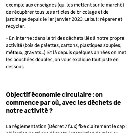
exemple aux enseignes (qui les mettent sur le marché)
de récupérer tous les articles de bricolage et de
jardinage depuis le 1er janvier 2023. Le but : réparer et
recycler.
- En interne : dans le tri des déchets liés à notre propre
activité (bois de palettes, cartons, plastiques souples,
métaux, gravats…). Et là depuis quelques années on met
les bouchées doubles, on vous explique tout juste en
dessous.
Objectif économie circulaire : on
commence par où, avec les déchets de
notre activité ?
La réglementation (Décret 7 flux) fixe clairement le cap :