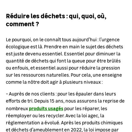
Réduire les déchets : qui, quoi, où,
comment ?
Le pourquoi, on le connaît tous aujourd’hui : l’urgence
écologique est là. Prendre en main le sujet des déchets
est juste devenu essentiel. Essentiel pour diminuer la
quantité de déchets qui font la queue pour être brûlés
ou enfouis, et essentiel aussi pour réduire la pression
sur les ressources naturelles. Pour cela, une enseigne
comme la nôtre doit agir à plusieurs niveaux :
- Auprès de nos clients : pour les épauler dans leurs
efforts de tri. Depuis 15 ans, nous assurons la reprise de
produits usagés
nombreux
pour les réparer, les
réemployer ou les recycler. Avec la loi agec, la
réglementation a évolué. Après les produits chimiques
et déchets d’ameublement en 2022, la loi impose par