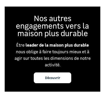
Nos autres
engagements vers la
maison plus durable
leader de la maison plus durable
Être
nous oblige à faire toujours mieux et à
agir sur toutes les dimensions de notre
activité.
Découvrir