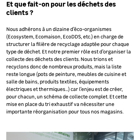
Et que fait-on pour les déchets des
clients ?
Nous adhérons à un dizaine d’éco-organismes
(Ecosystem, Ecomaison, EcoDDS, etc.) en charge de
structurer la filière de recyclage adaptée pour chaque
type de déchet. Et notre premier rôle est d’organiser la
collecte des déchets des clients. Nous trions et
recyclons donc de nombreux produits, mais la liste
reste longue (pots de peinture, meubles de cuisine et
salle de bains, produits textiles, équipements
électriques et thermiques…) car l’enjeu est de créer,
pour chacun, un schéma de collecte complet. Et cette
mise en place du tri exhaustif va nécessiter une
importante réorganisation pour tous nos magasins.