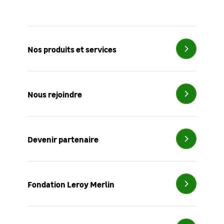
Nos produits et services
Nous rejoindre
Devenir partenaire
Fondation
Leroy Merlin