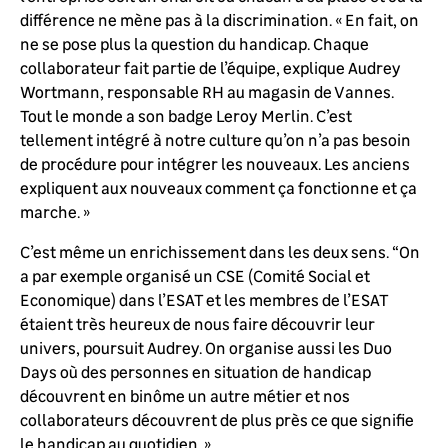
différence ne mène pas à la discrimination. « En fait, on
ne se pose plus la question du handicap. Chaque
collaborateur fait partie de l’équipe, explique Audrey
Wortmann, responsable RH au magasin de Vannes.
Tout le monde a son badge Leroy Merlin. C’est
tellement intégré à notre culture qu’on n’a pas besoin
de procédure pour intégrer les nouveaux. Les anciens
expliquent aux nouveaux comment ça fonctionne et ça
marche. »
C’est même un enrichissement dans les deux sens. “On
a par exemple organisé un CSE (Comité Social et
Economique) dans l’ESAT et les membres de l’ESAT
étaient très heureux de nous faire découvrir leur
univers, poursuit Audrey. On organise aussi les Duo
Days où des personnes en situation de handicap
découvrent en binôme un autre métier et nos
collaborateurs découvrent de plus près ce que signifie
le handicap au quotidien. »