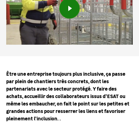
Être une entreprise toujours plus inclusive, ça passe
par plein de chantiers très concrets, dont les
partenariats avec le secteur protégé. Y faire des
achats, accueillir des collaborateurs issus d’ESAT ou
même les embaucher, on fait le point sur les petites et
grandes actions pour resserrer les liens et favoriser
pleinement l’inclusion. .