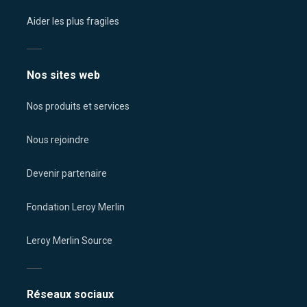
Aider les plus fragiles
Nos sites web
Nos produits et services
Nous rejoindre
Devenir partenaire
Fondation Leroy Merlin
Leroy Merlin Source
Réseaux sociaux