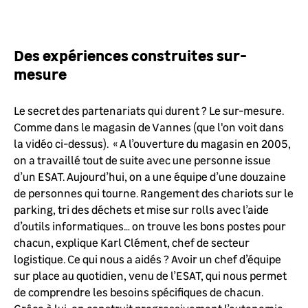
Des expériences construites sur-
mesure
Le secret des partenariats qui durent ? Le sur-mesure.
Comme dans le magasin de Vannes (que l'on voit dans
la vidéo ci-dessus). « A l’ouverture du magasin en 2005,
on a travaillé tout de suite avec une personne issue
d’un ESAT. Aujourd’hui, on a une équipe d’une douzaine
de personnes qui tourne. Rangement des chariots sur le
parking, tri des déchets et mise sur rolls avec l’aide
d’outils informatiques… on trouve les bons postes pour
chacun, explique Karl Clément, chef de secteur
logistique. Ce qui nous a aidés ? Avoir un chef d’équipe
sur place au quotidien, venu de l’ESAT, qui nous permet
de comprendre les besoins spécifiques de chacun.