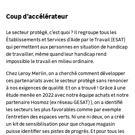
Coup d’accélérateur
Le secteur protégé, c’est quoi ? Il regroupe tous les
Établissements et Services d’Aide par le Travail (ESAT)
qui permettent aux personnes en situation de handicap
de travailler, même quand leur handicap rend
impossible le travail en milieu ordinaire.
Chez Leroy Merlin, on a cherché comment développer
ces partenariats avec le secteur protégé sans renoncer
à nos exigences de qualité. Et on a trouvé ! Grâce à une
étude menée en 2022
avec notre équipe achats et notre
partenaire Hosmoz (ex réseau GESAT)
), on a identifié
les secteurs les plus favorables comme par exemple
l’entretien des espaces verts. Ni une ni deux, on a créé
un kit de sensibilisation pour que chaque magasin
puisse identifier ses pistes de progrès. Et pour tous les