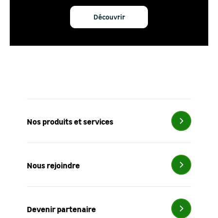
Découvrir
Nos produits et services
Nous rejoindre
Devenir partenaire