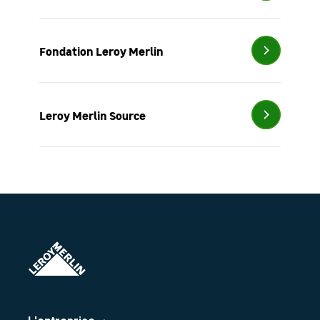
Fondation
Leroy Merlin
Leroy Merlin Source