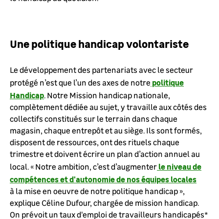
Une politique handicap volontariste
Le développement des partenariats avec le secteur
politique
protégé n’est que l’un des axes de notre
Handicap
. Notre Mission handicap nationale,
complètement dédiée au sujet, y travaille aux côtés des
collectifs constitués sur le terrain dans chaque
magasin, chaque entrepôt et au siège. Ils sont formés,
disposent de ressources, ont des rituels chaque
trimestre et doivent écrire un plan d’action annuel au
le niveau de
local. « Notre ambition, c’est d’augmenter
compétences et d'autonomie de nos équipes locales
à la mise en oeuvre de notre politique handicap »,
explique Céline Dufour, chargée de mission handicap.
On prévoit un taux d'emploi de travailleurs handicapés*