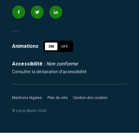
Animations
ON
OFF
Accessibilité :
Non conforme
Consulter la déclaration d'accessibilité
Mentions légales
Plan du site
Gestion des cookies
© Leroy Merlin
2026