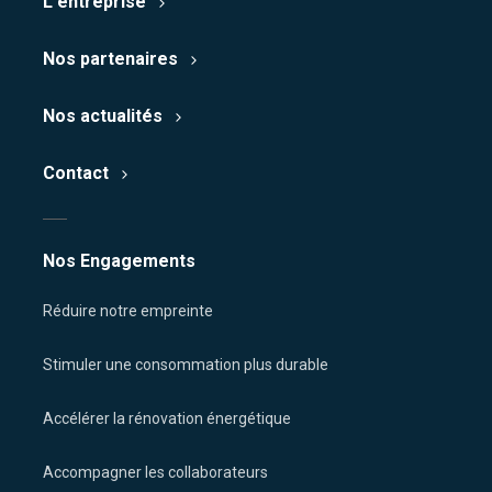
L'entreprise
Nos partenaires
Nos actualités
Contact
Nos Engagements
Réduire notre empreinte
Stimuler une consommation plus durable
Accélérer la rénovation énergétique
Accompagner les collaborateurs