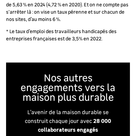
de 5,63 % en 2024 (4,72 % en 2020). Et on ne compte pas
s'arrêter là : on vise un taux pérenne et sur chacun de
nos sites, d’au moins 6 %.
* Le taux d’emploi des travailleurs handicapés des
entreprises françaises est de 3,5% en 2022.
Nos autres
engagements vers la
maison plus durable
L’avenir de la maison durable se
28 000
construit chaque jour avec
collaborateurs engagés