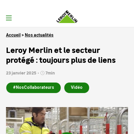
Accueil
Nos actualités
Leroy Merlin et le secteur
protégé : toujours plus de liens
23 janvier 2025
7min
#NosCollaborateurs
Vidéo