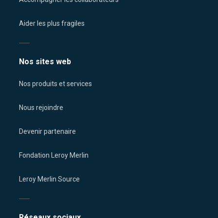
Aider les plus fragiles
Nos sites web
Nos produits et services
Nous rejoindre
Devenir partenaire
Fondation Leroy Merlin
Leroy Merlin Source
Réseaux sociaux