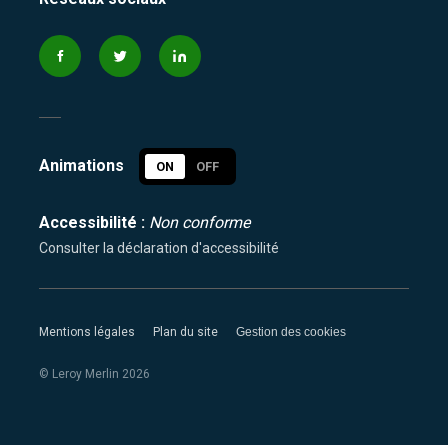
Animations
ON
OFF
Accessibilité :
Non conforme
Consulter la déclaration d'accessibilité
Mentions légales
Plan du site
Gestion des cookies
© Leroy Merlin
2026