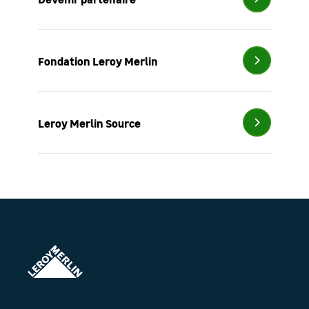
Fondation
Leroy Merlin
Leroy Merlin Source