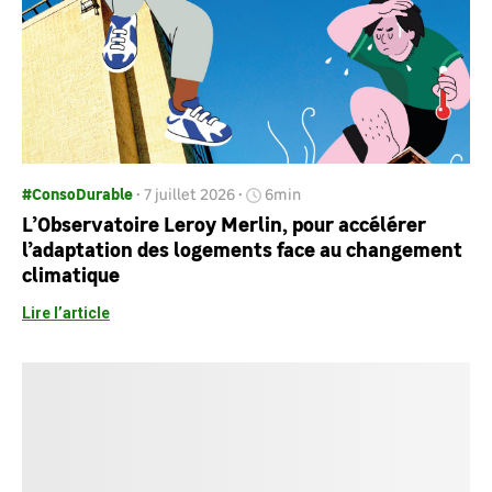
#ConsoDurable
7 juillet 2026
6min
L’Observatoire Leroy Merlin, pour accélérer
l’adaptation des logements face au changement
climatique
Lire l’article