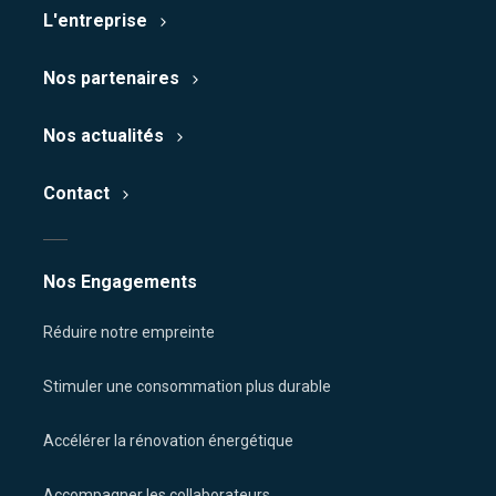
L'entreprise
Nos partenaires
Nos actualités
Contact
Nos Engagements
Réduire notre empreinte
Stimuler une consommation plus durable
Accélérer la rénovation énergétique
Accompagner les collaborateurs