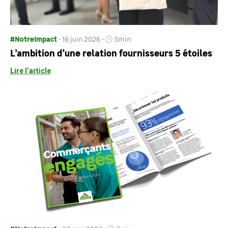
#NotreImpact
16 juin 2026
5min
L’ambition d’une relation fournisseurs 5 étoiles
Lire l’article