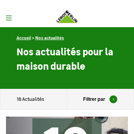
Accueil
Nos actualités
Nos actualités pour la
maison durable
Filtrer par
18
Actualités