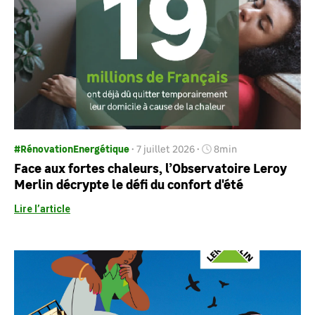
#RénovationEnergétique
7 juillet 2026
8min
Face aux fortes chaleurs, l’Observatoire Leroy
Merlin décrypte le défi du confort d'été
Lire l’article